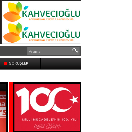
GÖRÜŞLER