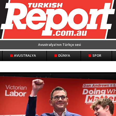
Avustralya’nın Türkçe sesi
AVUSTRALYA
DÜNYA
SPOR